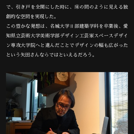
で、引き戸を全開にした時に、床の間のように見える独
創的な空間を実現した。
この豊かな発想は、名城大学Ⅱ部建築学科を卒業後、愛
知県立芸術大学美術学部デザイン工芸家スペースデザイ
ン専攻大学院へと進んだことでデザインの幅も広がった
という矢田さんならではといえるだろう。