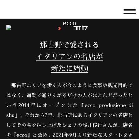
ecco
那古野で愛される
イタリアンの名店が
新たに始動
那古野エリアを歩く人が今のように食事や観光目的で
はなく、通勤で通りすがるだけの人がほとんどだったと
いう2014年にオープンした『ecco produzione di
shu』。それから7年、那古野にあるイタリアンの名店と
してその名を押し上げたシェフの浅井俊行さんが、店名
を『ecco』と改め、2021年9月より新たなスタートをき