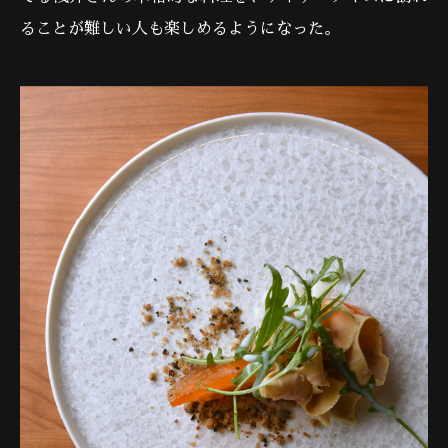
ることが難しい人も楽しめるようになった。