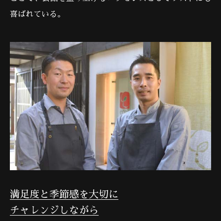
喜ばれている。
満足度と季節感を大切に
チャレンジしながら