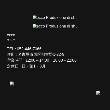
ecco
エッコ
TEL : 052-446-7066
住所 :
名古屋市西区那古野1-22-9
営業時間 : 12:00～14:30、18:00～22:00
定休日 : 日・第1・3月