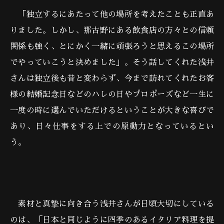
「独立するにあたって他の場所を考えたことも正直あ
りました。しかし、那古野にある飲食店の方々との信頼
関係も強く、とにかく一緒に頑張ろうと思えるこの場所
でやっていこうと決めました」。そう話してくれた浅井
さんは独立後も昔と変わらず、今まで訪れてくれたお客
様の結婚記念日などのハレの日やプロポーズなど一生に
一度の時に選んでいただけるということが大きな喜びで
あり、日々仕事をする上での原動力となっているとい
う。
素材と真摯に向き合う浅井さんが日頃大切にしている
のは、「日本と同じように四季のあるイタリア料理を提