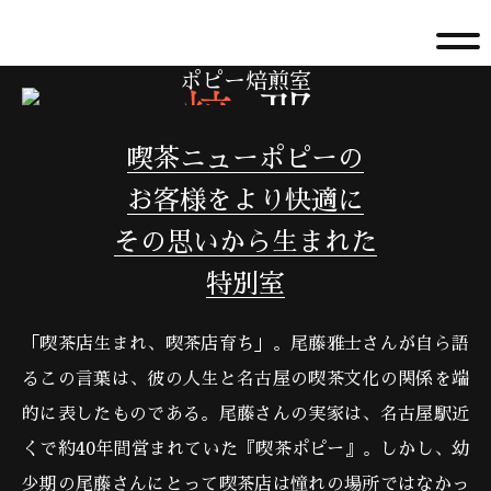
ポピー焙煎室
喫茶ニューポピーの
お客様をより快適に
その思いから生まれた
特別室
「喫茶店生まれ、喫茶店育ち」。尾藤雅士さんが自ら語
るこの言葉は、彼の人生と名古屋の喫茶文化の関係を端
的に表したものである。尾藤さんの実家は、名古屋駅近
くで約40年間営まれていた『喫茶ポピー』。しかし、幼
少期の尾藤さんにとって喫茶店は憧れの場所ではなかっ