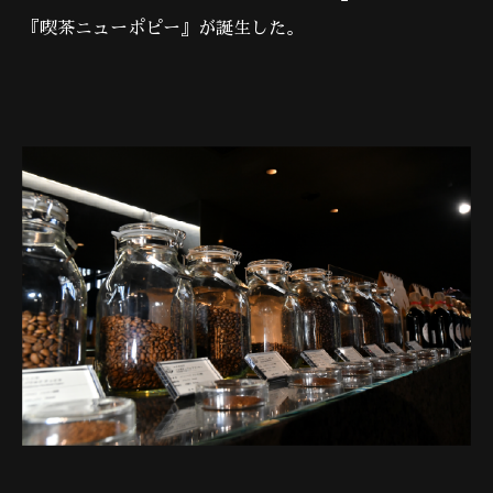
『喫茶ニューポピー』が誕生した。