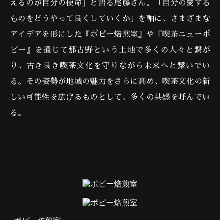
えるのが自分の使命」と語る尾藤さん。「自分の愛する
ものをどうやって良くしていくか」を軸に、さまざまな
アイデアを形にした『ポピー焙煎室』や『喫茶ニューポ
ピー』を通じて那古野という土地で多くの人々と繋が
り、古き良き喫茶文化を守りながら未来へと繋いでい
る。その姿勢が地域の魅力をさらに高め、喫茶文化の新
しい可能性を広げるものとして、多くの共感を呼んでい
る。