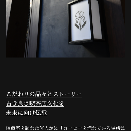
こだわりの品々とストーリー
古き良き喫茶店文化を
未来に向け伝承
焙煎室を訪れた何人かに「コーヒーを淹れている場所は