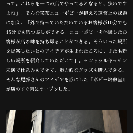
って。これらを一つの店でやってるとなると、狭いです
よね」。そんな喫茶ニューポピーが抱える運営上の課題
に加え、「外で待っていただいているお客様が10分でも
15分でも暇つぶしができる。ニューポピーを体験したお
客様が店の味を持ち帰ることができる。そういった場所
を提案したいとのアイデアが生まれたころに、またも新
しい場所を紹介していただいて」。セントラルキッチン
未満で仕込みもできて、魅力的なグッズも購入できる。
そんな尾藤さんのアイデアを形にした『ポピー焙煎室』
が店のすぐ東にオープンした。