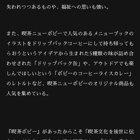
失われつつあるものや、福祉への思いも強い。
また、喫茶ニューポピーで人気のあるメニューブックの
イラストをドリップパックコーヒーにして持ち帰っても
らおうというアイデアから生まれた5種類の味が詰め合
わせされた「ドリップパック缶」や、アウトドアでも楽
しんでほしいという「ポピーのコーヒーライスカレー」
のレトルトなど、喫茶ニューポピーのオリジナル商品も
人気を集めている。
『喫茶ポピー』があったからこそ「喫茶文化を後世に伝